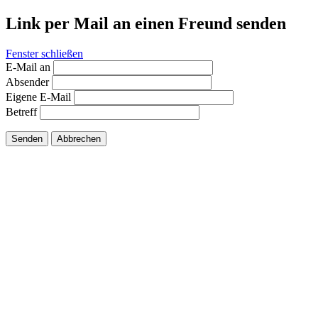
Link per Mail an einen Freund senden
Fenster schließen
E-Mail an
Absender
Eigene E-Mail
Betreff
Senden
Abbrechen